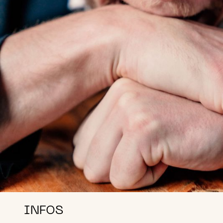
INFOS