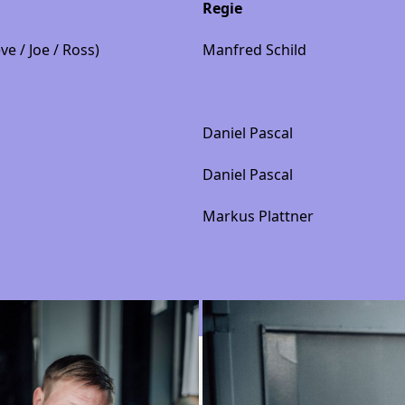
Regie
ve / Joe / Ross)
Manfred Schild
Daniel Pascal
Daniel Pascal
Markus Plattner