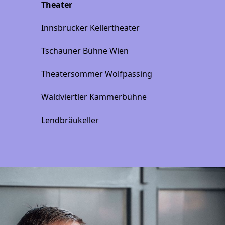
Theater
Innsbrucker Kellertheater
Tschauner Bühne Wien
Theatersommer Wolfpassing
Waldviertler Kammerbühne
Lendbräukeller