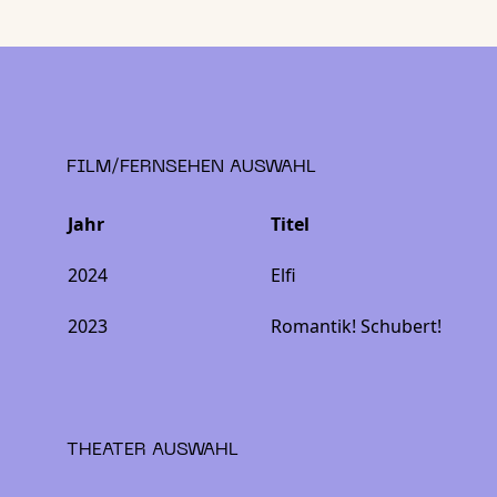
FILM/FERNSEHEN AUSWAHL
Jahr
Titel
2024
Elfi
2023
Romantik! Schubert!
THEATER AUSWAHL