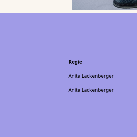
Regie
Anita Lackenberger
Anita Lackenberger