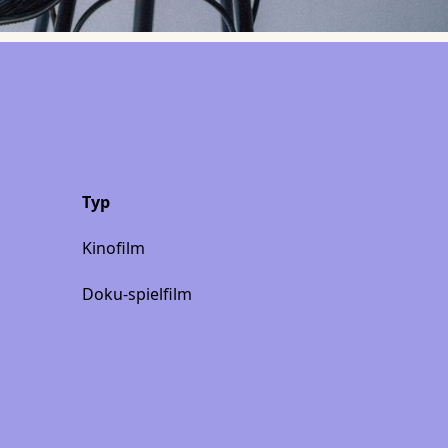
Typ
Kinofilm
Doku-spielfilm