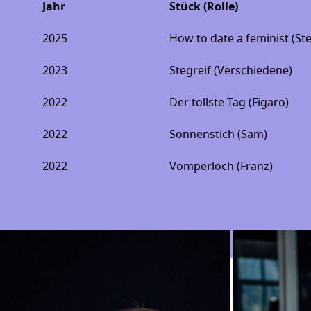
Jahr
Stück (Rolle)
2025
How to date a feminist (Ste
2023
Stegreif (Verschiedene)
2022
Der tollste Tag (Figaro)
2022
Sonnenstich (Sam)
2022
Vomperloch (Franz)