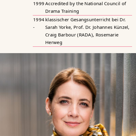
1999
Accredited by the National Council of
Drama Training
1994
klassischer Gesangsunterricht bei Dr.
-
Sarah Yorke, Prof. Dr. Johannes Künzel,
Craig Barbour (RADA), Rosemarie
Herweg