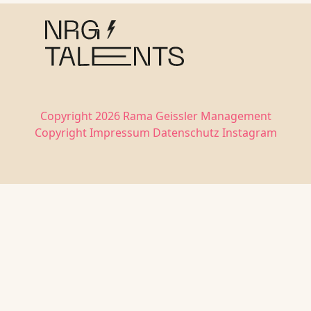
Copyright 2026 Rama Geissler Management
Copyright
Impressum
Datenschutz
Instagram