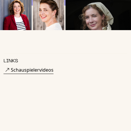
LINKS
Schauspielervideos