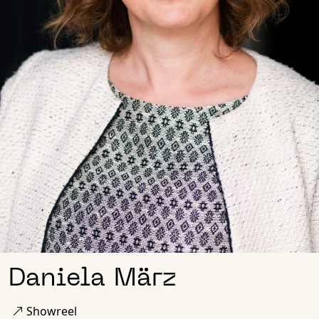
Daniela März
Showreel