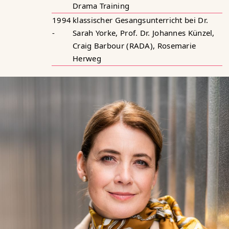
Drama Training
1994
klassischer Gesangsunterricht bei Dr.
-
Sarah Yorke, Prof. Dr. Johannes Künzel,
Craig Barbour (RADA), Rosemarie
Herweg