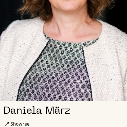
Daniela März
Showreel