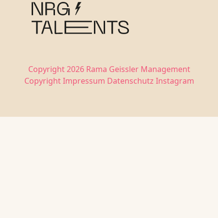
Copyright 2026 Rama Geissler Management
Copyright
Impressum
Datenschutz
Instagram