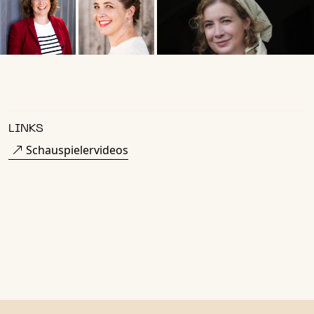
LINKS
Schauspielervideos